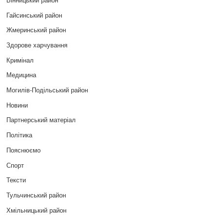
Гайсинський район
Жмеринський район
Здорове харчування
Кримінал
Медицина
Могилів-Подільський район
Новини
Партнерський матеріал
Політика
Пояснюємо
Спорт
Тексти
Тульчинський район
Хмільницький район