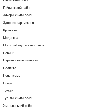
Гайсинський район
Жмеринський район
Здорове харчування
Кримінал
Медицина
Могилів-Подільський район
Новини
Партнерський матеріал
Політика
Пояснюємо
Спорт
Тексти
Тульчинський район
Хмільницький район