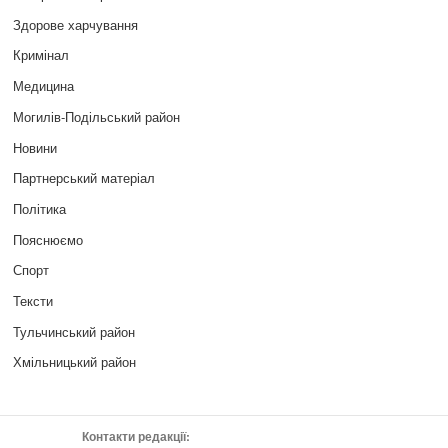
Здорове харчування
Кримінал
Медицина
Могилів-Подільський район
Новини
Партнерський матеріал
Політика
Пояснюємо
Спорт
Тексти
Тульчинський район
Хмільницький район
Контакти редакції: