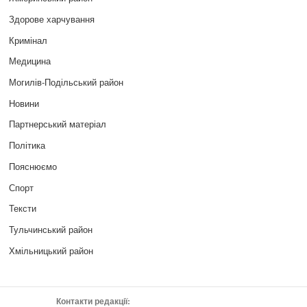
Здорове харчування
Кримінал
Медицина
Могилів-Подільський район
Новини
Партнерський матеріал
Політика
Пояснюємо
Спорт
Тексти
Тульчинський район
Хмільницький район
Контакти редакції: