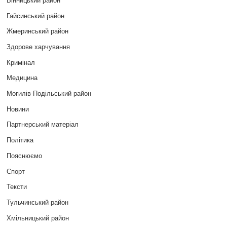
Гайсинський район
Жмеринський район
Здорове харчування
Кримінал
Медицина
Могилів-Подільський район
Новини
Партнерський матеріал
Політика
Пояснюємо
Спорт
Тексти
Тульчинський район
Хмільницький район