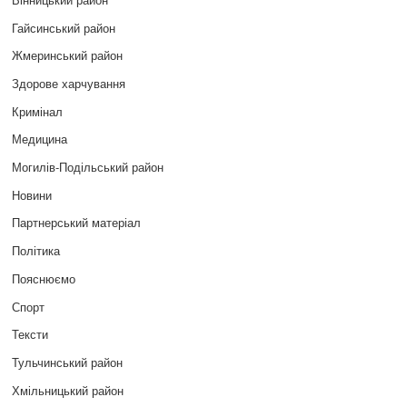
Гайсинський район
Жмеринський район
Здорове харчування
Кримінал
Медицина
Могилів-Подільський район
Новини
Партнерський матеріал
Політика
Пояснюємо
Спорт
Тексти
Тульчинський район
Хмільницький район