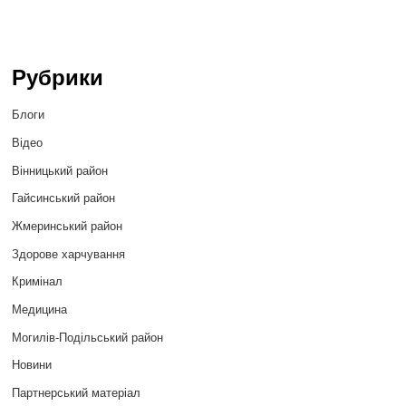
Рубрики
Блоги
Відео
Вінницький район
Гайсинський район
Жмеринський район
Здорове харчування
Кримінал
Медицина
Могилів-Подільський район
Новини
Партнерський матеріал