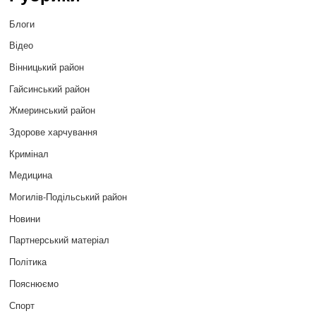
Блоги
Відео
Вінницький район
Гайсинський район
Жмеринський район
Здорове харчування
Кримінал
Медицина
Могилів-Подільський район
Новини
Партнерський матеріал
Політика
Пояснюємо
Спорт