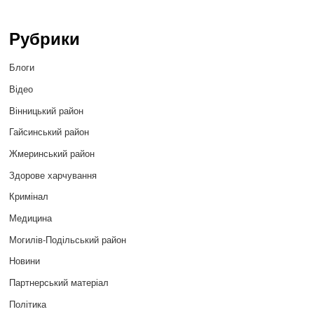
Рубрики
Блоги
Відео
Вінницький район
Гайсинський район
Жмеринський район
Здорове харчування
Кримінал
Медицина
Могилів-Подільський район
Новини
Партнерський матеріал
Політика