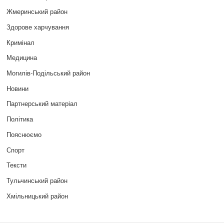
Жмеринський район
Здорове харчування
Кримінал
Медицина
Могилів-Подільський район
Новини
Партнерський матеріал
Політика
Пояснюємо
Спорт
Тексти
Тульчинський район
Хмільницький район