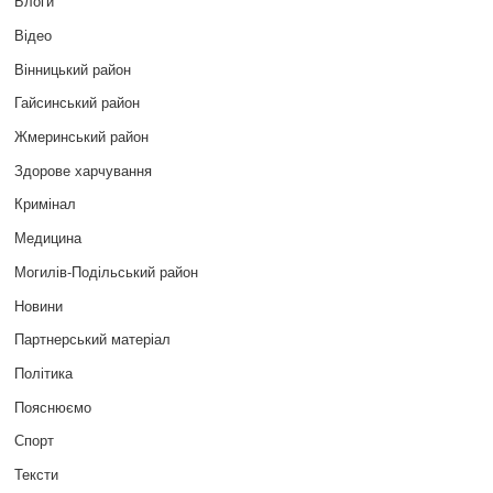
Блоги
Відео
Вінницький район
Гайсинський район
Жмеринський район
Здорове харчування
Кримінал
Медицина
Могилів-Подільський район
Новини
Партнерський матеріал
Політика
Пояснюємо
Спорт
Тексти