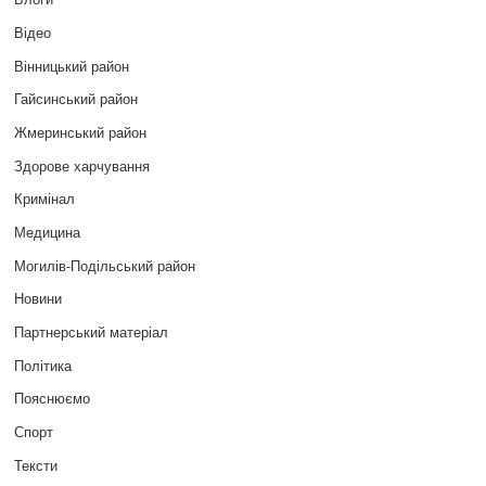
Відео
Вінницький район
Гайсинський район
Жмеринський район
Здорове харчування
Кримінал
Медицина
Могилів-Подільський район
Новини
Партнерський матеріал
Політика
Пояснюємо
Спорт
Тексти