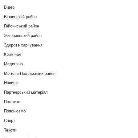
Відео
Вінницький район
Гайсинський район
Жмеринський район
Здорове харчування
Кримінал
Медицина
Могилів-Подільський район
Новини
Партнерський матеріал
Політика
Пояснюємо
Спорт
Тексти