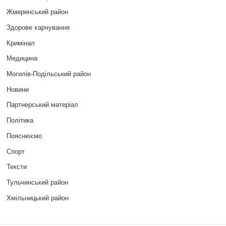
Жмеринський район
Здорове харчування
Кримінал
Медицина
Могилів-Подільський район
Новини
Партнерський матеріал
Політика
Пояснюємо
Спорт
Тексти
Тульчинський район
Хмільницький район