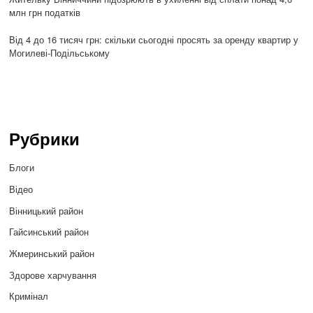
млн грн податків
Від 4 до 16 тисяч грн: скільки сьогодні просять за оренду квартир у
Могилеві-Подільському
Рубрики
Блоги
Відео
Вінницький район
Гайсинський район
Жмеринський район
Здорове харчування
Кримінал