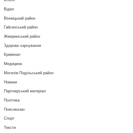
Відео
Вінницький район
Гайсинський район
Жмеринський район
Здорове харчування
Кримінал
Медицина
Могилів-Подільський район
Новини
Партнерський матеріал
Політика
Пояснюємо
Спорт
Тексти