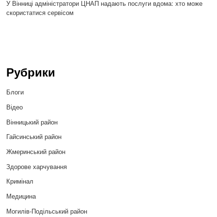
У Вінниці адміністратори ЦНАП надають послуги вдома: хто може
скористатися сервісом
Рубрики
Блоги
Відео
Вінницький район
Гайсинський район
Жмеринський район
Здорове харчування
Кримінал
Медицина
Могилів-Подільський район