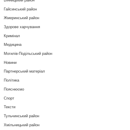
Гайсинський район
Жмеринський район
Здорове харчування
Кримінал
Медицина
Могилів-Подільський район
Новини
Партнерський матеріал
Політика
Пояснюємо
Спорт
Тексти
Тульчинський район
Хмільницький район