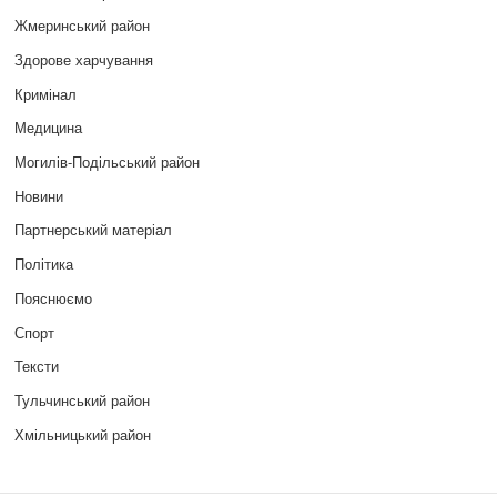
Жмеринський район
Здорове харчування
Кримінал
Медицина
Могилів-Подільський район
Новини
Партнерський матеріал
Політика
Пояснюємо
Спорт
Тексти
Тульчинський район
Хмільницький район