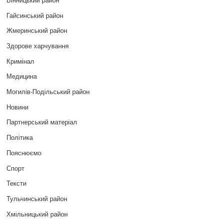
Гайсинський район
Жмеринський район
Здорове харчування
Кримінал
Медицина
Могилів-Подільський район
Новини
Партнерський матеріал
Політика
Пояснюємо
Спорт
Тексти
Тульчинський район
Хмільницький район