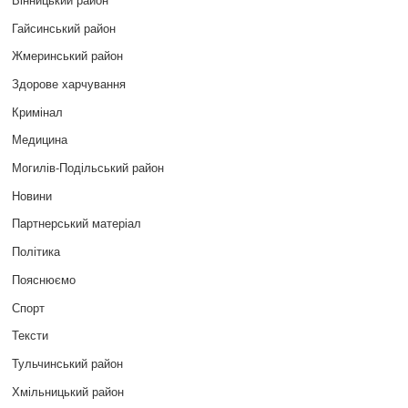
Гайсинський район
Жмеринський район
Здорове харчування
Кримінал
Медицина
Могилів-Подільський район
Новини
Партнерський матеріал
Політика
Пояснюємо
Спорт
Тексти
Тульчинський район
Хмільницький район