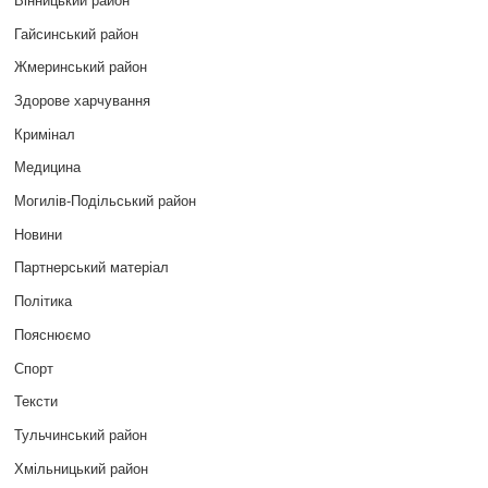
Гайсинський район
Жмеринський район
Здорове харчування
Кримінал
Медицина
Могилів-Подільський район
Новини
Партнерський матеріал
Політика
Пояснюємо
Спорт
Тексти
Тульчинський район
Хмільницький район