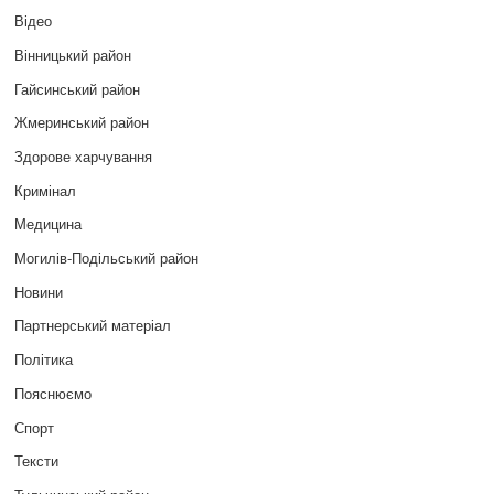
Відео
Вінницький район
Гайсинський район
Жмеринський район
Здорове харчування
Кримінал
Медицина
Могилів-Подільський район
Новини
Партнерський матеріал
Політика
Пояснюємо
Спорт
Тексти