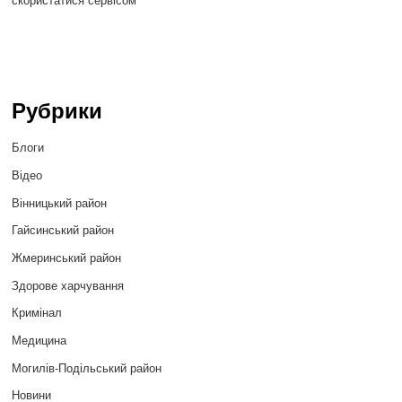
Рубрики
Блоги
Відео
Вінницький район
Гайсинський район
Жмеринський район
Здорове харчування
Кримінал
Медицина
Могилів-Подільський район
Новини