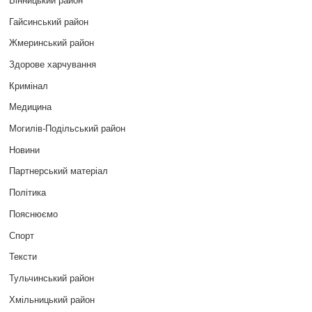
Гайсинський район
Жмеринський район
Здорове харчування
Кримінал
Медицина
Могилів-Подільський район
Новини
Партнерський матеріал
Політика
Пояснюємо
Спорт
Тексти
Тульчинський район
Хмільницький район