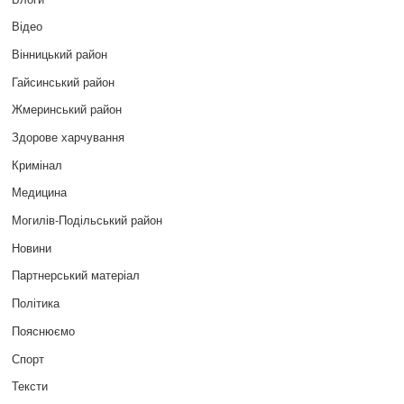
Відео
Вінницький район
Гайсинський район
Жмеринський район
Здорове харчування
Кримінал
Медицина
Могилів-Подільський район
Новини
Партнерський матеріал
Політика
Пояснюємо
Спорт
Тексти