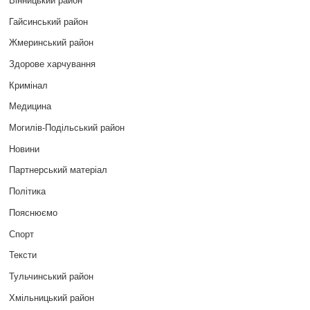
Гайсинський район
Жмеринський район
Здорове харчування
Кримінал
Медицина
Могилів-Подільський район
Новини
Партнерський матеріал
Політика
Пояснюємо
Спорт
Тексти
Тульчинський район
Хмільницький район