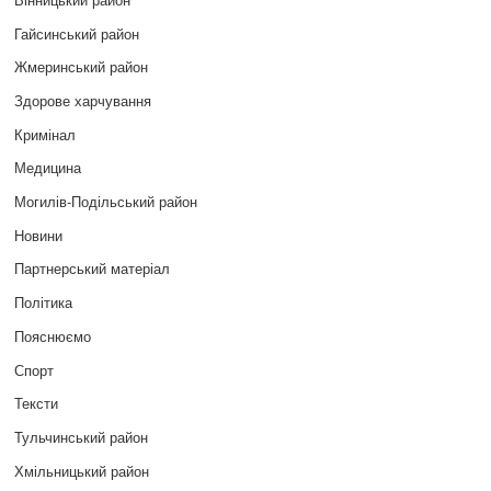
Гайсинський район
Жмеринський район
Здорове харчування
Кримінал
Медицина
Могилів-Подільський район
Новини
Партнерський матеріал
Політика
Пояснюємо
Спорт
Тексти
Тульчинський район
Хмільницький район