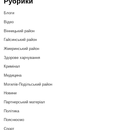
Рубрики
Блоги
Відео
Вінницький район
Гайсинський район
Жмеринський район
Здорове харчування
Кримінал
Медицина
Могилів-Подільський район
Новини
Партнерський матеріал
Політика
Пояснюємо
Спорт