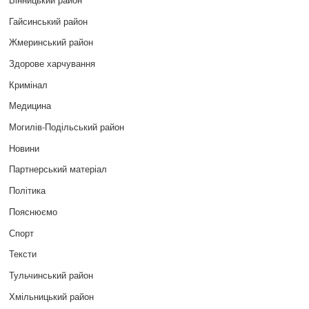
Гайсинський район
Жмеринський район
Здорове харчування
Кримінал
Медицина
Могилів-Подільський район
Новини
Партнерський матеріал
Політика
Пояснюємо
Спорт
Тексти
Тульчинський район
Хмільницький район