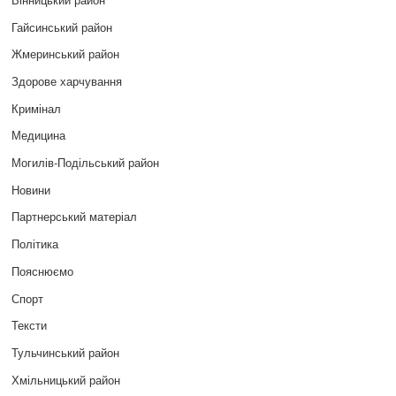
Гайсинський район
Жмеринський район
Здорове харчування
Кримінал
Медицина
Могилів-Подільський район
Новини
Партнерський матеріал
Політика
Пояснюємо
Спорт
Тексти
Тульчинський район
Хмільницький район