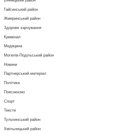
Гайсинський район
Жмеринський район
Здорове харчування
Кримінал
Медицина
Могилів-Подільський район
Новини
Партнерський матеріал
Політика
Пояснюємо
Спорт
Тексти
Тульчинський район
Хмільницький район