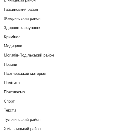
Гайсинський район
Жмеринський район
Здорове харчування
Кримінал
Медицина
Могилів-Подільський район
Новини
Партнерський матеріал
Політика
Пояснюємо
Спорт
Тексти
Тульчинський район
Хмільницький район