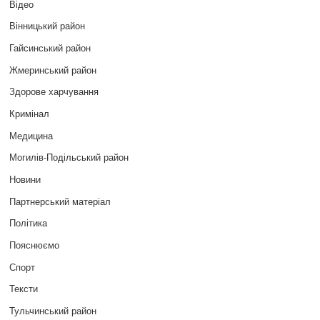
Відео
Вінницький район
Гайсинський район
Жмеринський район
Здорове харчування
Кримінал
Медицина
Могилів-Подільський район
Новини
Партнерський матеріал
Політика
Пояснюємо
Спорт
Тексти
Тульчинський район