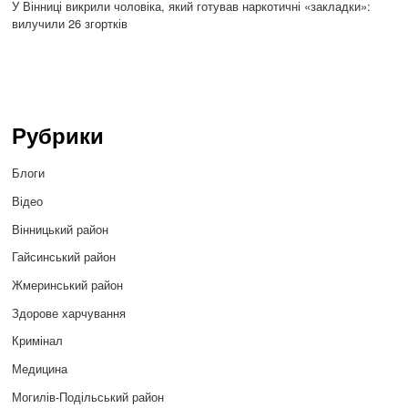
У Вінниці викрили чоловіка, який готував наркотичні «закладки»:
вилучили 26 згортків
Рубрики
Блоги
Відео
Вінницький район
Гайсинський район
Жмеринський район
Здорове харчування
Кримінал
Медицина
Могилів-Подільський район