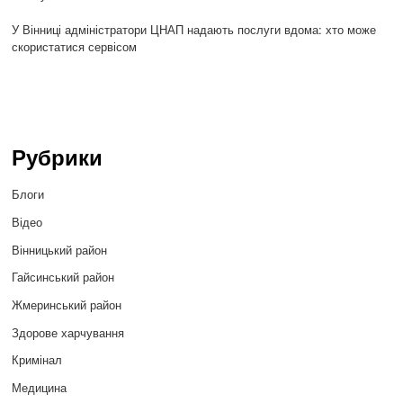
У Вінниці адміністратори ЦНАП надають послуги вдома: хто може
скористатися сервісом
Рубрики
Блоги
Відео
Вінницький район
Гайсинський район
Жмеринський район
Здорове харчування
Кримінал
Медицина