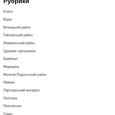
Рубрики
Блоги
Відео
Вінницький район
Гайсинський район
Жмеринський район
Здорове харчування
Кримінал
Медицина
Могилів-Подільський район
Новини
Партнерський матеріал
Політика
Пояснюємо
Спорт