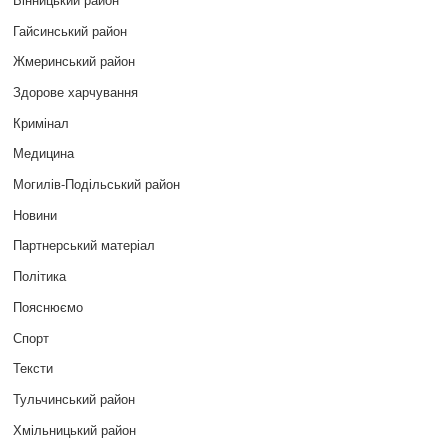
Гайсинський район
Жмеринський район
Здорове харчування
Кримінал
Медицина
Могилів-Подільський район
Новини
Партнерський матеріал
Політика
Пояснюємо
Спорт
Тексти
Тульчинський район
Хмільницький район