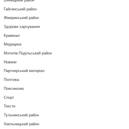
Гайсинський район
Жмеринський район
Здорове харчування
Кримінал
Медицина
Могилів-Подільський район
Новини
Партнерський матеріал
Політика
Пояснюємо
Спорт
Тексти
Тульчинський район
Хмільницький район