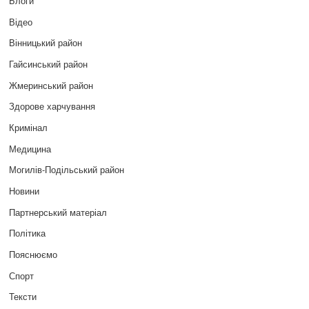
Блоги
Відео
Вінницький район
Гайсинський район
Жмеринський район
Здорове харчування
Кримінал
Медицина
Могилів-Подільський район
Новини
Партнерський матеріал
Політика
Пояснюємо
Спорт
Тексти