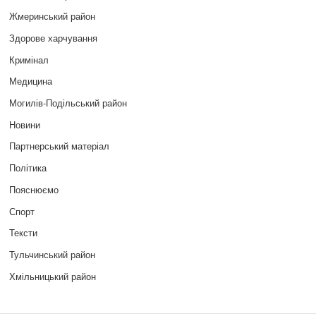
Жмеринський район
Здорове харчування
Кримінал
Медицина
Могилів-Подільський район
Новини
Партнерський матеріал
Політика
Пояснюємо
Спорт
Тексти
Тульчинський район
Хмільницький район