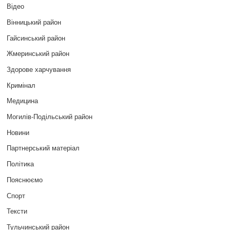
Відео
Вінницький район
Гайсинський район
Жмеринський район
Здорове харчування
Кримінал
Медицина
Могилів-Подільський район
Новини
Партнерський матеріал
Політика
Пояснюємо
Спорт
Тексти
Тульчинський район