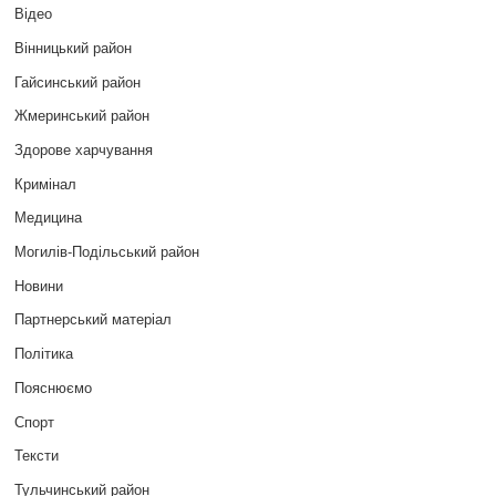
Відео
Вінницький район
Гайсинський район
Жмеринський район
Здорове харчування
Кримінал
Медицина
Могилів-Подільський район
Новини
Партнерський матеріал
Політика
Пояснюємо
Спорт
Тексти
Тульчинський район