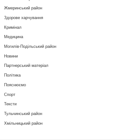
Жмеринський район
Здорове харчування
Кримінал
Медицина
Могилів-Подільський район
Новини
Партнерський матеріал
Політика
Пояснюємо
Спорт
Тексти
Тульчинський район
Хмільницький район